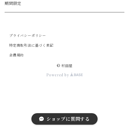
期間限定
プライバシーポリシー
特定商取引法に基づく表記
会員規約
© 村田屋
Powered by
ショップに質問する