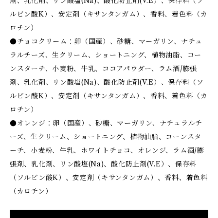
剤、乳化剤、リン酸塩(Na)、酸化防止剤(V.E）、保存料（ソ
ルビン酸K）、安定剤（キサンタンガム）、香料、着色料（カ
ロチン）
●チョコクリーム：卵（国産）、砂糖、マーガリン、ナチュ
ラルチーズ、生クリーム、ショートニング、植物油脂、コー
ンスターチ、小麦粉、牛乳、ココアパウダー、ラム酒/膨張
剤、乳化剤、リン酸塩(Na)、酸化防止剤(V.E）、保存料（ソ
ルビン酸K）、安定剤（キサンタンガム）、香料、着色料（カ
ロチン）
●オレンジ：卵（国産）、砂糖、マーガリン、ナチュラルチ
ーズ、生クリーム、ショートニング、植物油脂、コーンスタ
ーチ、小麦粉、牛乳、ホワイトチョコ、オレンジ、ラム酒/膨
張剤、乳化剤、リン酸塩(Na)、酸化防止剤(V.E）、保存料
（ソルビン酸K）、安定剤（キサンタンガム）、香料、着色料
（カロチン）