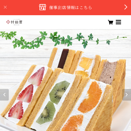
催事出店情報はこちら