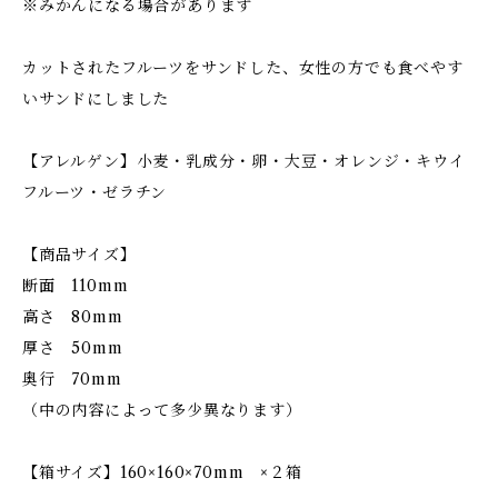
※みかんになる場合があります
カットされたフルーツをサンドした、女性の方でも食べやす
いサンドにしました
【アレルゲン】小麦・乳成分・卵・大豆・オレンジ・キウイ
フルーツ・ゼラチン
【商品サイズ】
断面 110mm
高さ 80mm
厚さ 50mm
奥行 70mm
（中の内容によって多少異なります）
【箱サイズ】160×160×70mm ×２箱