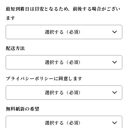
最短到着日は目安となるため、前後する場合がござい
ます
選択する（必須）
配送方法
選択する（必須）
プライバシーポリシーに同意します
選択する（必須）
無料紙袋の希望
選択する（必須）