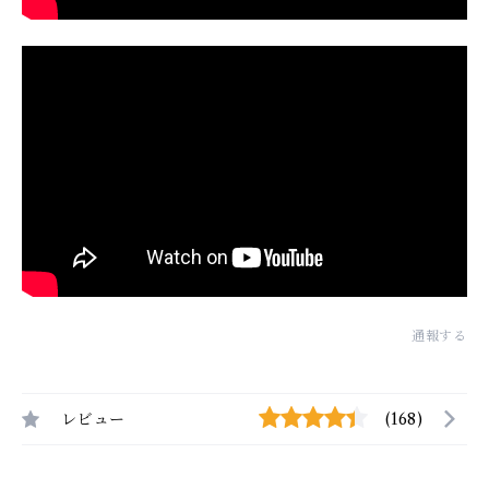
通報する
レビュー
(168)