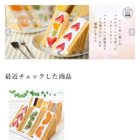
最近チェックした商品